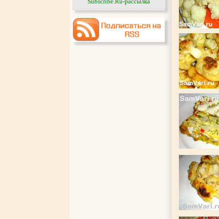
Subscribe.Ru-рассылка