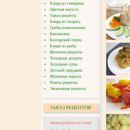
Блюда из говядины
Цветная капуста
Тыква рецепты
Блюда из творога
Грибы шампиньоны
Баклажаны
Болгарский перец
Блюда из рыбы
Весенние рецепты
Холодные десерты
Холодные супы
Детский праздник
Яблочные пироги
Ревень рецепты
Экономные рецепты
ЗАКАЗ РЕЦЕПТОВ
свежие рецепты на e-mail